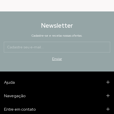
Newsletter
Cadastre-se e receba nossas ofertas.
Ajuda
Navegação
Entre em contato