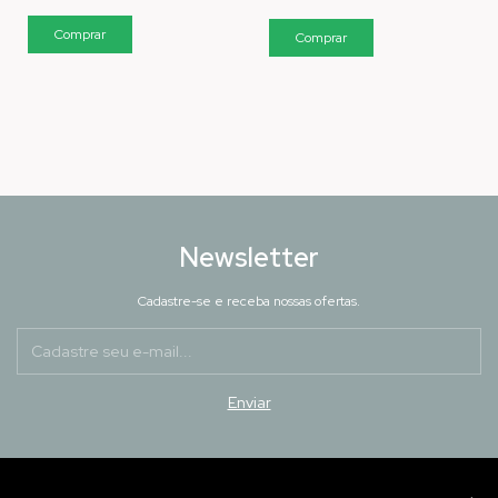
Newsletter
Cadastre-se e receba nossas ofertas.