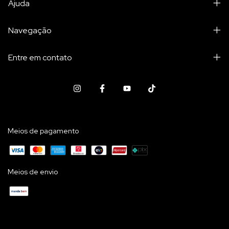
Ajuda
Navegação
Entre em contato
Meios de pagamento
Meios de envio